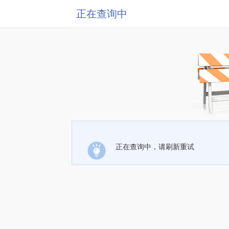
正在查询中
正在查询中，请刷新重试