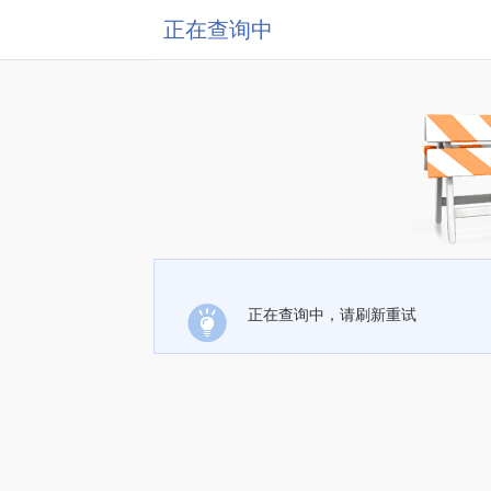
正在查询中
正在查询中，请刷新重试